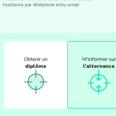
Assistance par téléphone et/ou email
Obtenir un
M'informer sur
diplôme
l'alternance