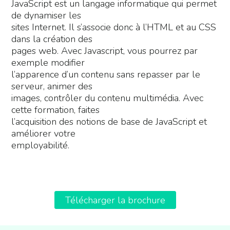
JavaScript est un langage informatique qui permet
de dynamiser les
sites Internet. Il s’associe donc à l’HTML et au CSS
dans la création des
pages web. Avec Javascript, vous pourrez par
exemple modifier
l’apparence d’un contenu sans repasser par le
serveur, animer des
images, contrôler du contenu multimédia. Avec
cette formation, faites
l’acquisition des notions de base de JavaScript et
améliorer votre
employabilité.
Télécharger la brochure