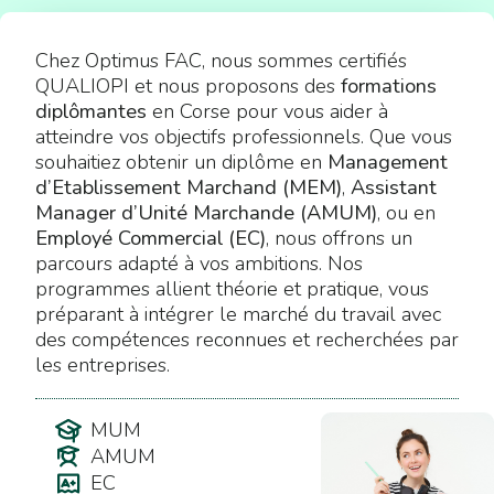
Chez Optimus FAC, nous sommes certifiés
QUALIOPI et nous proposons des
formations
diplômantes
en Corse pour vous aider à
atteindre vos objectifs professionnels. Que vous
souhaitiez obtenir un diplôme en
Management
d’Etablissement Marchand (MEM)
,
Assistant
Manager d’Unité Marchande (AMUM)
, ou en
Employé Commercial (EC)
, nous offrons un
parcours adapté à vos ambitions. Nos
programmes allient théorie et pratique, vous
préparant à intégrer le marché du travail avec
des compétences reconnues et recherchées par
les entreprises.
MUM
AMUM
EC