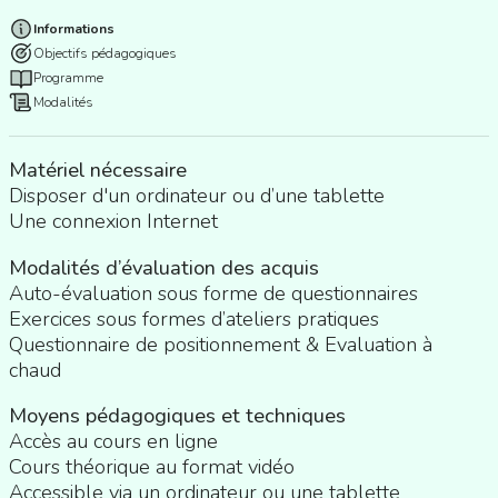
Informations
Objectifs pédagogiques
Programme
Modalités
Matériel nécessaire
Disposer d'un ordinateur ou d’une tablette
Une connexion Internet
Modalités d’évaluation des acquis
Auto-évaluation sous forme de questionnaires
Exercices sous formes d’ateliers pratiques
Questionnaire de positionnement & Evaluation à
chaud
Moyens pédagogiques et techniques
Accès au cours en ligne
Cours théorique au format vidéo
Accessible via un ordinateur ou une tablette