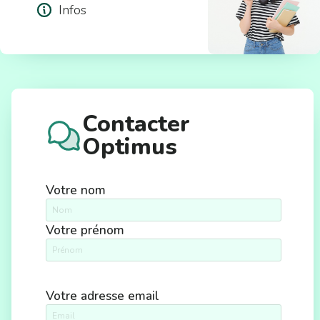
Infos
Contacter
Optimus
Votre nom
Votre prénom
Votre adresse email