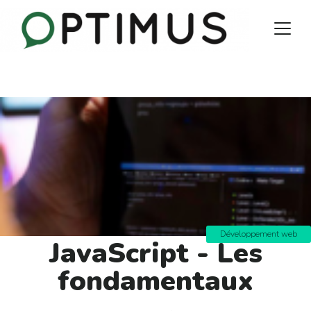
Développement web
JavaScript - Les
fondamentaux