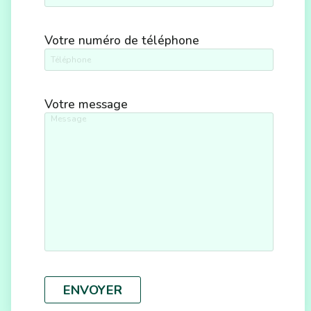
Votre numéro de téléphone
Votre message
ENVOYER