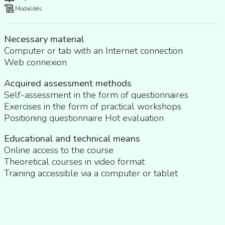
Modalités
Necessary material
Computer or tab with an Internet connection
Web connexion
Acquired assessment methods
Self-assessment in the form of questionnaires
Exercises in the form of practical workshops
Positioning questionnaire Hot evaluation
Educational and technical means
Online access to the course
Theoretical courses in video format
Training accessible via a computer or tablet