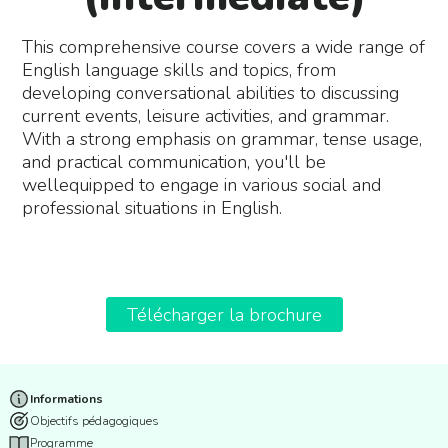
This comprehensive course covers a wide range of
English language skills and topics, from
developing conversational abilities to discussing
current events, leisure activities, and grammar.
With a strong emphasis on grammar, tense usage,
and practical communication, you'll be
wellequipped to engage in various social and
professional situations in English.
Télécharger la brochure
Informations
Objectifs pédagogiques
Programme