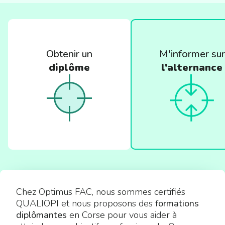
Obtenir un
M'informer sur
diplôme
l'alternance
Chez Optimus FAC, nous sommes certifiés
QUALIOPI et nous proposons des
formations
diplômantes
en Corse pour vous aider à