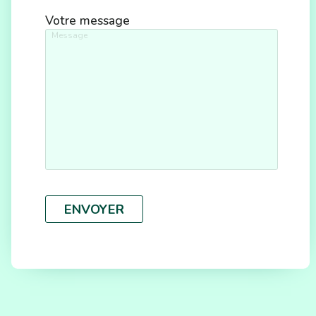
Votre message
ENVOYER