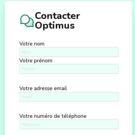
Contacter
Optimus
Votre nom
Votre prénom
Votre adresse email
Votre numéro de téléphone