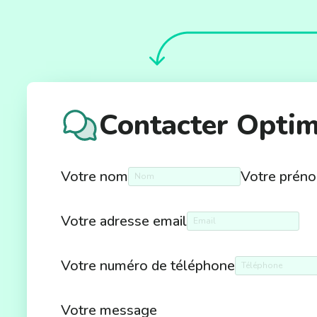
Contacter Opti
Votre nom
Votre prén
Votre adresse email
Votre numéro de téléphone
Votre message