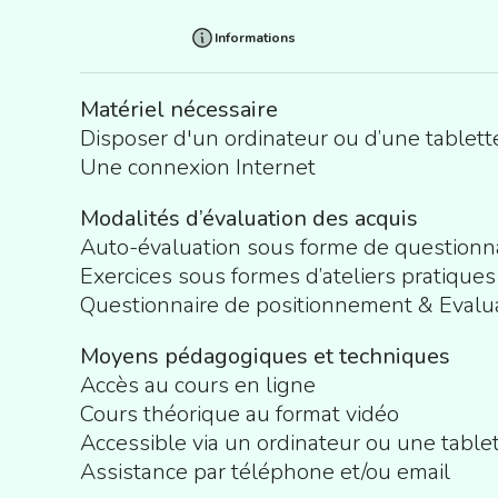
Informations
Matériel nécessaire
Disposer d'un ordinateur ou d’une tablett
Une connexion Internet
Modalités d’évaluation des acquis
Auto-évaluation sous forme de questionn
Exercices sous formes d’ateliers pratiques
Questionnaire de positionnement & Evalua
Moyens pédagogiques et techniques
Accès au cours en ligne
Cours théorique au format vidéo
Accessible via un ordinateur ou une table
Assistance par téléphone et/ou email