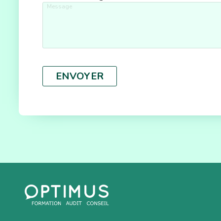
ENVOYER