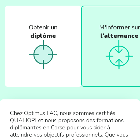
Obtenir un
M'informer sur
diplôme
l'alternance
Chez Optimus FAC, nous sommes certifiés
QUALIOPI et nous proposons des
formations
diplômantes
en Corse pour vous aider à
atteindre vos objectifs professionnels. Que vous