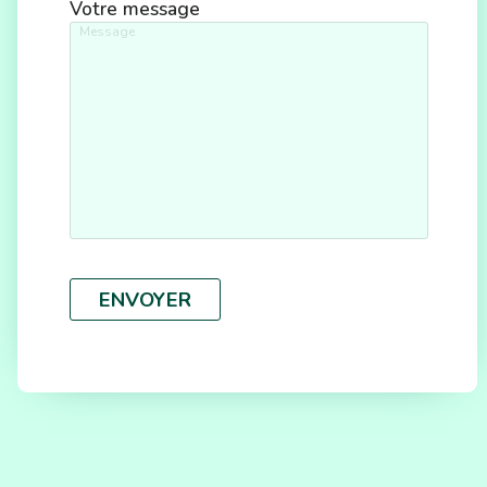
Votre message
ENVOYER