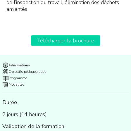
de l’inspection du travail, élimination des déchets
amiantés
Télécharger la brochure
Informations
Objectifs pédagogiques
Programme
Modalités
Durée
2 jours (14 heures)
Validation de la formation