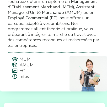
souhaitiez obtenir un diplôme en
Management
d’Etablissement Marchand (MEM)
,
Assistant
Manager d’Unité Marchande (AMUM)
, ou en
Employé Commercial (EC)
, nous offrons un
parcours adapté à vos ambitions. Nos
programmes allient théorie et pratique, vous
préparant à intégrer le marché du travail avec
des compétences reconnues et recherchées par
les entreprises.
MUM
AMUM
EC
Infos