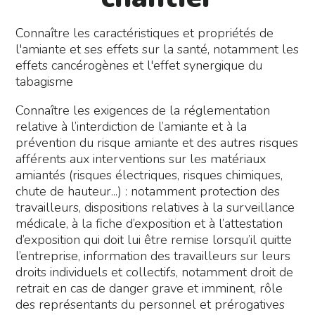
Connaître les caractéristiques et propriétés de
l'amiante et ses effets sur la santé, notamment les
effets cancérogènes et l'effet synergique du
tabagisme
Connaître les exigences de la réglementation
relative à l’interdiction de l’amiante et à la
prévention du risque amiante et des autres risques
afférents aux interventions sur les matériaux
amiantés (risques électriques, risques chimiques,
chute de hauteur...) : notamment protection des
travailleurs, dispositions relatives à la surveillance
médicale, à la fiche d’exposition et à l’attestation
d’exposition qui doit lui être remise lorsqu’il quitte
l’entreprise, information des travailleurs sur leurs
droits individuels et collectifs, notamment droit de
retrait en cas de danger grave et imminent, rôle
des représentants du personnel et prérogatives