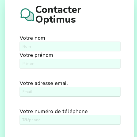
Contacter
Optimus
Votre nom
Votre prénom
Votre adresse email
Votre numéro de téléphone