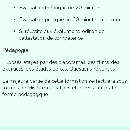
Evaluation théorique de 20 minutes
Evaluation pratique de 60 minutes minimum
Si réussite aux évaluations, édition de
l’attestation de compétence
Pédagogie
Exposés étayés par des diaporamas, des films, des
exercices, des études de cas. Questions réponses.
La majeure partie de cette formation s’effectuera sous
formes de Mises en situations effectives sur plate-
forme pédagogique.