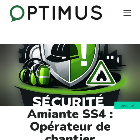
Sécurité
Amiante SS4 :
Opérateur de
chantier